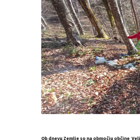
Ob dnevu Zemlje so na območju občine Velike