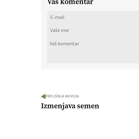
Vaš komentar
PREJŠNJA NOVICA
Izmenjava semen