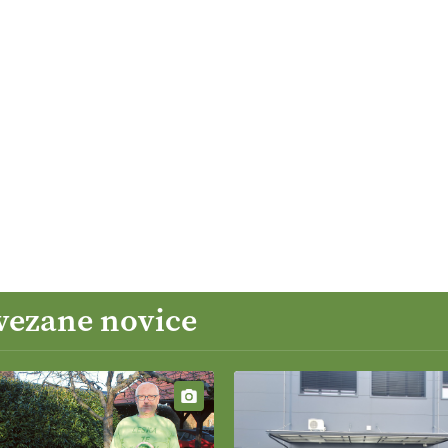
ovezane novice