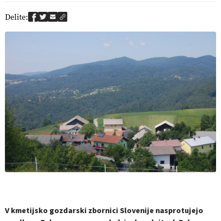
Delite:
V kmetijsko gozdarski zbornici Slovenije nasprotujejo