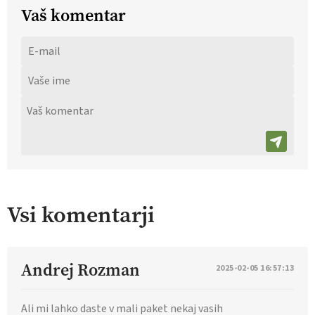
Vaš komentar
Vsi komentarji
Andrej Rozman
2025-02-05 16:57:13
Ali mi lahko daste v mali paket nekaj vasih