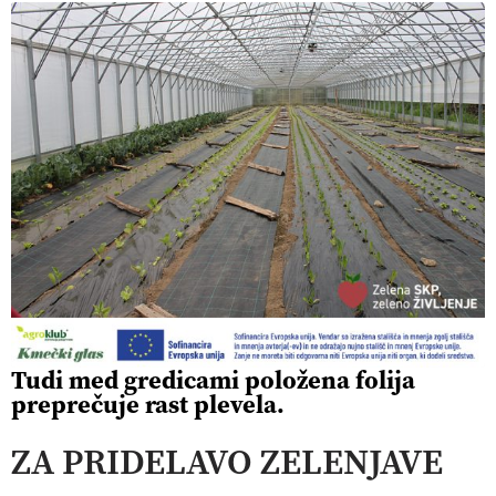
Tudi med gredicami položena folija
preprečuje rast plevela.
ZA PRIDELAVO ZELENJAVE