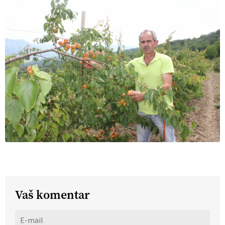
Vaš komentar