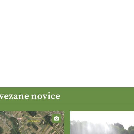
ovezane novice