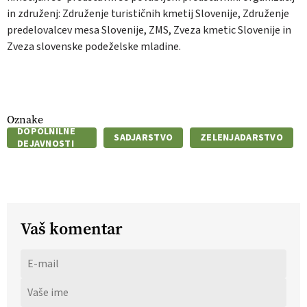
in združenj: Združenje turističnih kmetij Slovenije, Združenje
predelovalcev mesa Slovenije, ZMS, Zveza kmetic Slovenije in
Zveza slovenske podeželske mladine.
Oznake
DOPOLNILNE
SADJARSTVO
ZELENJADARSTVO
DEJAVNOSTI
Vaš komentar