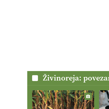
Živinoreja: poveza