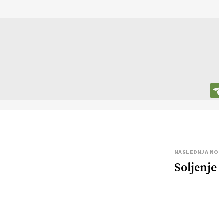
NASLEDNJA NO
Soljenje