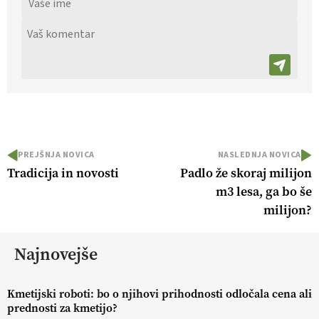
PREJŠNJA NOVICA
NASLEDNJA NOVICA
Tradicija in novosti
Padlo že skoraj milijon
m3 lesa, ga bo še
milijon?
Najnovejše
Kmetijski roboti: bo o njihovi prihodnosti odločala cena ali
prednosti za kmetijo?