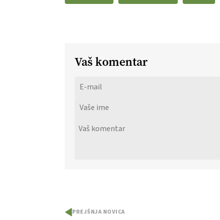
Vaš komentar
PREJŠNJA NOVICA