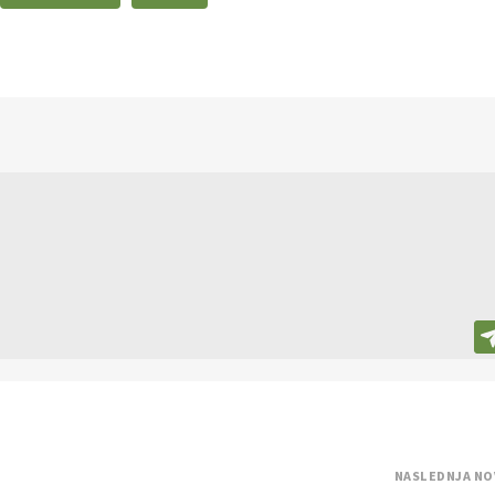
NASLEDNJA NO